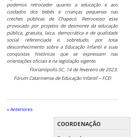
podemos retroceder quanto a educação e aos
cuidados dos bebês e crianças pequenas nas
creches públicas de Chapecó. Retrocesso esse
provocado por projetos de desmonte da educação
pública, gratuita, laica, democrática e de qualidade
social referenciada e, sobretudo, por total
desconhecimento sobre a Educação Infantil e suas
conquistas históricas que se expressam nas
orientações oficiais e na legislação vigente.
Florianópolis-SC, 14 de fevereiro de 2023.
Fórum Catarinense de Educação Infantil – FCEI
« Anteriores
COORDENAÇÃO