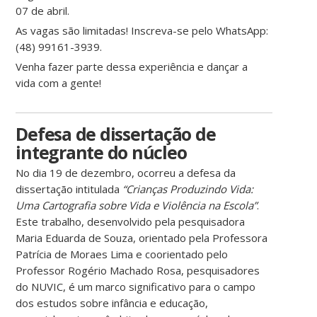
07 de abril.
As vagas são limitadas! Inscreva-se pelo WhatsApp:
(48) 99161-3939.
Venha fazer parte dessa experiência e dançar a
vida com a gente!
Defesa de dissertação de
integrante do núcleo
No dia 19 de dezembro, ocorreu a defesa da
dissertação intitulada
“Crianças Produzindo Vida:
Uma Cartografia sobre Vida e Violência na Escola”
.
Este trabalho, desenvolvido pela pesquisadora
Maria Eduarda de Souza, orientado pela Professora
Patrícia de Moraes Lima e coorientado pelo
Professor Rogério Machado Rosa, pesquisadores
do NUVIC, é um marco significativo para o campo
dos estudos sobre infância e educação,