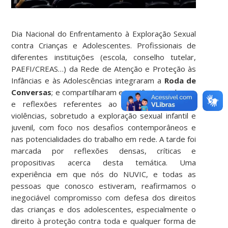
Dia Nacional do Enfrentamento à Exploração Sexual
contra Crianças e Adolescentes. Profissionais de
diferentes instituições (escola, conselho tutelar,
PAEFI/CREAS…) da Rede de Atenção e Proteção às
Infâncias e às Adolescências integraram a
Roda de
Conversas
; e compartilharam experiências, saberes
e reflexões referentes ao enfrentamento das
violências, sobretudo a exploração sexual infantil e
juvenil, com foco nos desafios contemporâneos e
nas potencialidades do trabalho em rede. A tarde foi
marcada por reflexões densas, críticas e
propositivas acerca desta temática. Uma
experiência em que nós do NUVIC, e todas as
pessoas que conosco estiveram, reafirmamos o
inegociável compromisso com defesa dos direitos
das crianças e dos adolescentes, especialmente o
direito à proteção contra toda e qualquer forma de