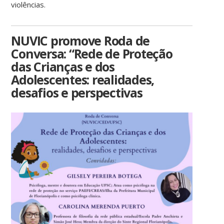
violências.
NUVIC promove Roda de
Conversa: “Rede de Proteção
das Crianças e dos
Adolescentes: realidades,
desafios e perspectivas