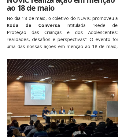
ao 18 de maio
No dia 18 de maio, o coletivo do NUVIC promoveu a
Roda de Conversa
intitulada “Rede de
Proteção das Crianças e dos Adolescentes:
realidades, desafios e perspectivas”. O evento foi
uma das
nossas ações em menção ao 18 de maio,