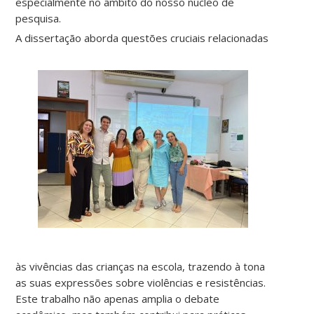
especialmente no âmbito do nosso núcleo de
pesquisa.
A dissertação aborda questões cruciai
s relacionadas
às vivências das crianças na escola, trazendo à tona
as suas expressões sobre violências e resistências.
Este trabalho não apenas amplia o debate