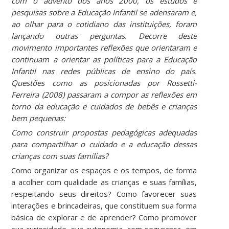
com o advento dos anos 2000, os estudos e
pesquisas sobre a Educação Infantil se adensaram e,
ao olhar para o cotidiano das instituições, foram
lançando outras perguntas. Decorre deste
movimento importantes reflexões que orientaram e
continuam a orientar as políticas para a Educação
Infantil nas redes públicas de ensino do país.
Questões como as posicionadas por Rossetti-
Ferreira (2008) passaram a compor as reflexões em
torno da educação e cuidados de bebês e crianças
bem pequenas:
Como construir propostas pedagógicas adequadas
para compartilhar o cuidado e a educação dessas
crianças com suas famílias?
Como organizar os espaços e os tempos, de forma
a acolher com qualidade as crianças e suas famílias,
respeitando seus direitos? Como favorecer suas
interações e brincadeiras, que constituem sua forma
básica de explorar e de aprender? Como promover