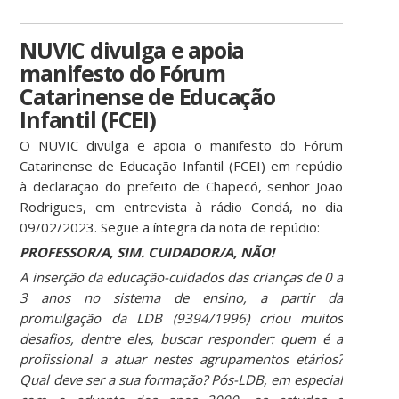
NUVIC divulga e apoia
manifesto do Fórum
Catarinense de Educação
Infantil (FCEI)
O NUVIC divulga e apoia o manifesto do Fórum
Catarinense de Educação Infantil (FCEI) em repúdio
à declaração do prefeito de Chapecó, senhor João
Rodrigues, em entrevista à rádio Condá, no dia
09/02/2023. Segue a íntegra da nota de repúdio:
PROFESSOR/A, SIM. CUIDADOR/A, NÃO!
A inserção da educação-cuidados das crianças de 0 a
3 anos no sistema de ensino, a partir da
promulgação da LDB (9394/1996) criou muitos
desafios, dentre eles, buscar responder: quem é a
profissional a atuar nestes agrupamentos etários?
Qual deve ser a sua formação? Pós-LDB, em especial