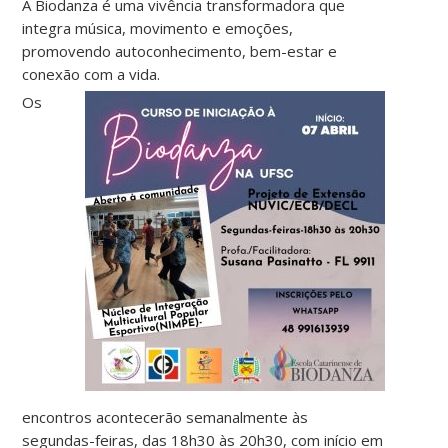
A Biodanza é uma vivência transformadora que
integra música, movimento e emoções,
promovendo autoconhecimento, bem-estar e
conexão com a vida.
Os
encontros acontecerão semanalmente às
segundas-feiras, das 18h30 às 20h30, com início em