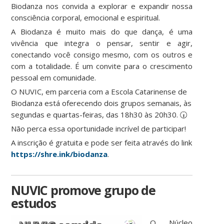
Biodanza nos convida a explorar e expandir nossa
consciência corporal, emocional e espiritual.
A Biodanza é muito mais do que dança, é uma
vivência que integra o pensar, sentir e agir,
conectando você consigo mesmo, com os outros e
com a totalidade. É um convite para o crescimento
pessoal em comunidade.
O NUVIC, em parceria com a Escola Catarinense de
Biodanza está oferecendo dois grupos semanais, às
segundas e quartas-feiras, das 18h30 às 20h30. 🕡
Não perca essa oportunidade incrível de participar!
A inscrição é gratuita e pode ser feita através do link
https://shre.ink/biodanza
.
NUVIC promove grupo de
estudos
O Núcleo