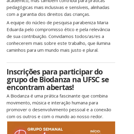
acadêmico, mas também contribui para práticas
pedagógicas mais inclusivas e sensíveis, alinhadas
com a garantia dos direitos das crianças.
A equipe do núcleo de pesquisa parabeniza Maria
Eduarda pelo compromisso ético e pela relevância
de sua contribuição. Convidamos todos/as/es a
conhecerem mais sobre este trabalho, que ilumina
caminhos para um mundo mais justo e plural.
Inscrições para participar do
grupo de Biodanza na UFSC se
encontram abertas!
A Biodanza é uma prática fascinante que combina
movimento, música e interação humana para
promover o desenvolvimento pessoal e a conexão
com os outros e com o mundo ao nosso redor.