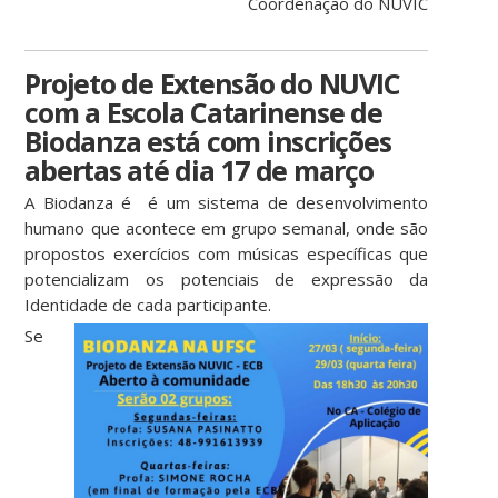
Coordenação do NUVIC
Projeto de Extensão do NUVIC
com a Escola Catarinense de
Biodanza está com inscrições
abertas até dia 17 de março
A Biodanza é é um sistema de desenvolvimento
humano que acontece em grupo semanal, onde são
propostos exercícios com músicas específicas que
potencializam os potenciais de expressão da
Identidade de cada participante.
Se