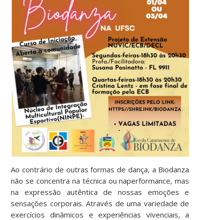
Ao contrário de outras formas de dança, a Biodanza
não se concentra na técnica ou naperformance, mas
na expressão autêntica de nossas emoções e
sensações corporais. Através de uma variedade de
exercícios dinâmicos e experiências vivenciais, a