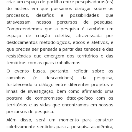
criar um espaço de partilha entre pesquisadoras(es)
do núcleo, em que possamos dialogar sobre os
processos, desafios e possibilidades que
atravessam nossos percursos de pesquisa.
Compreendemos que a pesquisa é também um
espaço de criação coletiva, atravessada por
deslocamentos metodológicos, éticos e afetivos, e
que precisa ser pensada a partir das tensões e das
resistências que emergem dos territórios e das
temáticas com as quais trabalhamos.
O evento busca, portanto, refletir sobre os
caminhos (e descaminhos) da pesquisa,
fortalecendo o diálogo entre diferentes projetos e
linhas de investigação, bem como afirmando uma
postura de compromisso ético-político com os
territórios e as vidas que encontramos em nossos
percursos de pesquisa.
Além disso, será um momento para construir
coletivamente sentidos para a pesquisa acadêmica,