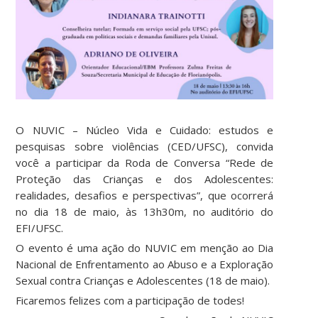
O NUVIC – Núcleo Vida e Cuidado: estudos e
pesquisas sobre violências (CED/UFSC), convida
você a participar da Roda de Conversa “Rede de
Proteção das Crianças e dos Adolescentes:
realidades, desafios e perspectivas”, que ocorrerá
no dia 18 de maio, às 13h30m, no auditório do
EFI/UFSC.
O evento é uma ação do NUVIC em menção ao Dia
Nacional de Enfrentamento ao Abuso e a Exploração
Sexual contra Crianças e Adolescentes (18 de maio).
Ficaremos felizes com a participação de todes!