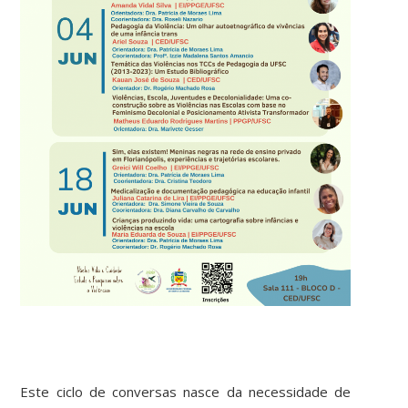
Este ciclo de conversas nasce da necessidade de