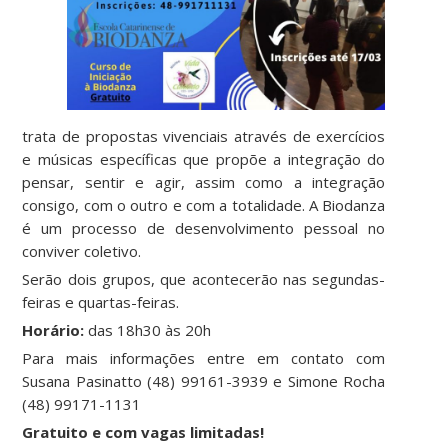
trata de propostas vivenciais através de exercícios
e músicas específicas que propõe a integração do
pensar, sentir e agir, assim como a integração
consigo, com o outro e com a totalidade. A Biodanza
é um processo de desenvolvimento pessoal no
conviver coletivo.
Serão dois grupos, que acontecerão nas segundas-
feiras e quartas-feiras.
Horário:
das 18h30 às 20h
Para mais informações entre em contato com
Susana Pasinatto (48) 99161-3939 e Simone Rocha
(48) 99171-1131
Gratuito e com vagas limitadas!