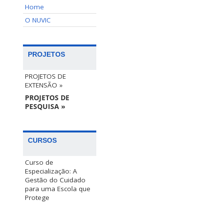
Home
O NUVIC
PROJETOS
PROJETOS DE
EXTENSÃO »
PROJETOS DE
PESQUISA »
CURSOS
Curso de
Especialização: A
Gestão do Cuidado
para uma Escola que
Protege