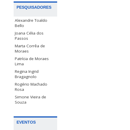
PESQUISADORES
Alexandre Toaldo
Bello
Joana Célia dos
Passos
Marta Corrêa de
Moraes
Patrícia de Moraes
Lima
Regina Ingrid
Bragagnolo
Rogério Machado
Rosa
Simone Vieira de
Souza
EVENTOS